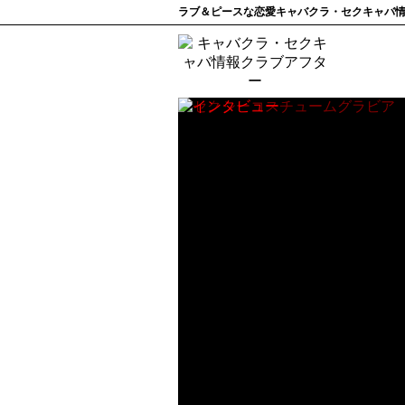
ラブ＆ピースな恋愛キャバクラ・セクキャバ